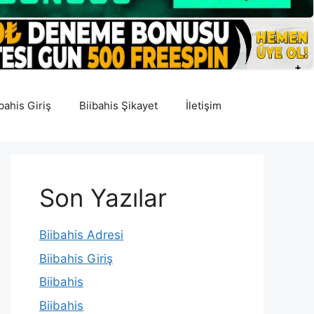
bahis Giriş
Biibahis Şikayet
İletişim
Son Yazılar
Biibahis Adresi
Biibahis Giriş
Biibahis
Biibahis