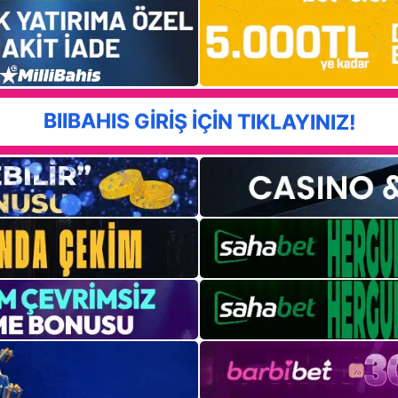
BIIBAHIS GİRİŞ İÇİN TIKLAYINIZ!