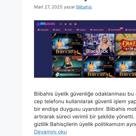
Mart 27, 2025
yazar
Biibahis
Biibahis üyelik güvenliğe odaklanması bu a
cep telefonu kullanılarak güvenli işlem y
bir endişe duygusu uyandırır. Biibahis mob
artırarak süreci verimli bir şekilde yönetti
gizlilik Bahisçilerin üyelik politikamızın ay
Devamını oku