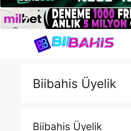
İçeriğe
atla
Biibahis Üyelik
Biibahis Üyelik