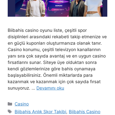
Biibahis casino oyunu liste, çeşitli spor
disiplinleri arasındaki rekabeti takip etmenize ve
en güçlü kuponları oluşturmanıza olanak tanır.
Casino konumu, çeşitli televizyon kanallarının
yanı sıra çok sayıda avantaj ve en uygun casino
fırsatlarını sunar. Siteye üye olduktan sonra
kendi gözlemlerinize göre bahis oynamaya
başlayabilirsiniz. Önemli miktarlarda para
kazanmak ve kazanmak için çok sayıda fırsat
sunuyoruz. …
Devamını oku
Kategoriler
Casino
Etiketler
Biibahis Anlık Skor Takibi
,
Biibahis Casino