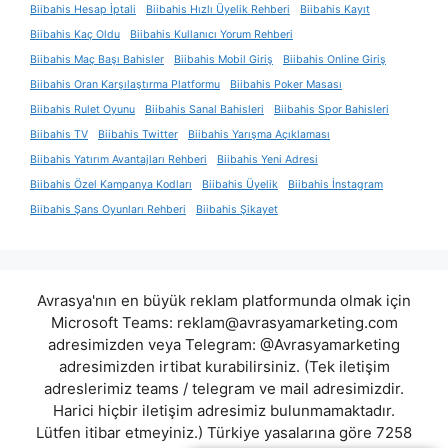
Biibahis Hesap İptali
Biibahis Hızlı Üyelik Rehberi
Biibahis Kayıt
Biibahis Kaç Oldu
Biibahis Kullanıcı Yorum Rehberi
Biibahis Maç Başı Bahisler
Biibahis Mobil Giriş
Biibahis Online Giriş
Biibahis Oran Karşılaştırma Platformu
Biibahis Poker Masası
Biibahis Rulet Oyunu
Biibahis Sanal Bahisleri
Biibahis Spor Bahisleri
Biibahis TV
Biibahis Twitter
Biibahis Yarışma Açıklaması
Biibahis Yatırım Avantajları Rehberi
Biibahis Yeni Adresi
Biibahis Özel Kampanya Kodları
Biibahis Üyelik
Biibahis İnstagram
Biibahis Şans Oyunları Rehberi
Biibahis Şikayet
Avrasya'nın en büyük reklam platformunda olmak için
Microsoft Teams:
reklam@avrasyamarketing.com
adresimizden veya Telegram: @Avrasyamarketing
adresimizden irtibat kurabilirsiniz. (Tek iletişim
adreslerimiz teams / telegram ve mail adresimizdir.
Harici hiçbir iletişim adresimiz bulunmamaktadır.
Lütfen itibar etmeyiniz.) Türkiye yasalarına göre 7258