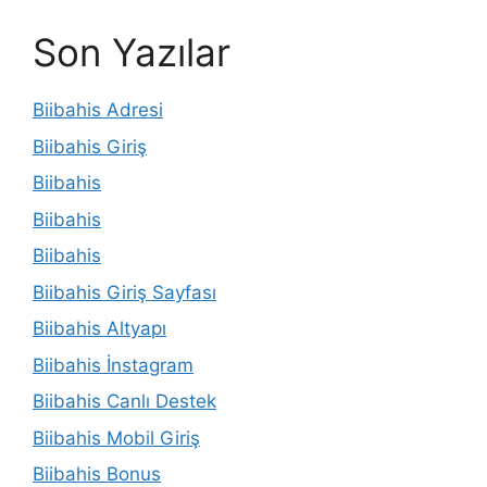
Son Yazılar
Biibahis Adresi
Biibahis Giriş
Biibahis
Biibahis
Biibahis
Biibahis Giriş Sayfası
Biibahis Altyapı
Biibahis İnstagram
Biibahis Canlı Destek
Biibahis Mobil Giriş
Biibahis Bonus