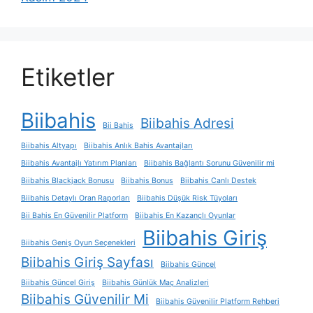
Etiketler
Biibahis
Biibahis Adresi
Bii Bahis
Biibahis Altyapı
Biibahis Anlık Bahis Avantajları
Biibahis Avantajlı Yatırım Planları
Biibahis Bağlantı Sorunu Güvenilir mi
Biibahis Blackjack Bonusu
Biibahis Bonus
Biibahis Canlı Destek
Biibahis Detaylı Oran Raporları
Biibahis Düşük Risk Tüyoları
Bii Bahis En Güvenilir Platform
Biibahis En Kazançlı Oyunlar
Biibahis Giriş
Biibahis Geniş Oyun Seçenekleri
Biibahis Giriş Sayfası
Biibahis Güncel
Biibahis Güncel Giriş
Biibahis Günlük Maç Analizleri
Biibahis Güvenilir Mi
Biibahis Güvenilir Platform Rehberi