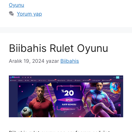
Oyunu
Yorum yap
Biibahis Rulet Oyunu
Aralık 19, 2024
yazar
Biibahis