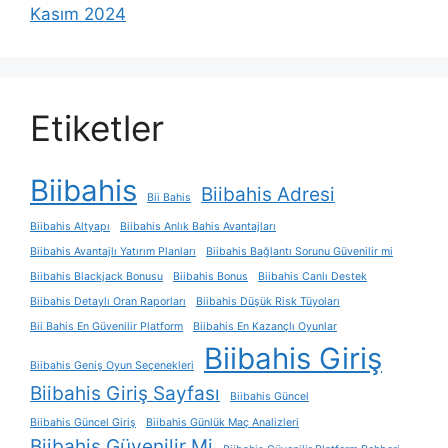
Kasım 2024
Etiketler
Biibahis
Biibahis Adresi
Bii Bahis
Biibahis Altyapı
Biibahis Anlık Bahis Avantajları
Biibahis Avantajlı Yatırım Planları
Biibahis Bağlantı Sorunu Güvenilir mi
Biibahis Blackjack Bonusu
Biibahis Bonus
Biibahis Canlı Destek
Biibahis Detaylı Oran Raporları
Biibahis Düşük Risk Tüyoları
Bii Bahis En Güvenilir Platform
Biibahis En Kazançlı Oyunlar
Biibahis Giriş
Biibahis Geniş Oyun Seçenekleri
Biibahis Giriş Sayfası
Biibahis Güncel
Biibahis Güncel Giriş
Biibahis Günlük Maç Analizleri
Biibahis Güvenilir Mi