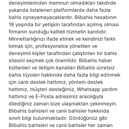
deneyimlerinden memnun olmadıkları takdirde
yukarıda listelenen platformlarda daha fazla
bahis oynayamayacaklardır. Biibahis hesabının
18 yaşında bir yetişkin tarafından açılmış olması
firmanın sunduğu kaliteli hizmetin kanıtıdır.
Minnettarlığınızı ifade etmek ve kendinizi farklı
kılmak için, profesyonelce yönetilen ve
deneyimli kişiler tarafından çalıştırılan bir bahis
sitesini seçmek çok önemlidir. Biibahis haber
bültenleri ve iletişim kanalları
Biibahis ücretsiz
bahis tüyoları
hakkında daha fazla bilgi edinmek
için canlı destek hattımız, yöntem destek
hattımız, müşteri desteğimiz, Whatsapp yardım
hattımız ve E-Posta adresimiz aracılığıyla
dilediğiniz zaman bize ulaşmaktan çekinmeyin.
Biibahis bahisleri ve canlı bahisler hakkında
sınırlı bilgi bulunmaktadır. Gördüğünüz gibi
Biibahis bahisleri ve canlı bahisler her zaman