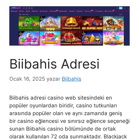
Biibahis Adresi
Ocak 16, 2025
yazar
Biibahis
Biibahis adresi casino web sitesindeki en
popüler oyunlardan biridir, casino tutkunları
arasında popüler olan ve aynı zamanda geniş
bir casino eğlencesi ve sınırsız eğlence seçeneği
sunan Biibahis casino bölümünde de ortak
olarak kullanılan 72 oda sunmaktadır. Blackjack