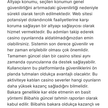
Altyapı konumu, seçilen konumun genel
güvenilirliğini artırmadaki güvenilirliği nedeniyle
sürekli olarak tercih edilmektedir. Web sitesi
potansiyel dolandırıcılık faaliyetlerine karşı
koruma sağlayan bir altyapı sağlayıcısı olarak
hizmet vermektedir. Bu adımları takip ederek
casino oyunlarında aldatılmadığınızdan emin
olabilirsiniz. Sistemin son derece güvenilir ve
her zaman erişilebilir olması çok önemlidir.
Tamamen güncel olan bir casino sitesi aynı
zamanda oyuncularına da destek sağlayabilir.
Kullanıcıların bu platformlarda güvenliklerini ön
planda tutmaları oldukça avantajlı olacaktır. Bu
aktiviteye katılan casino severler hangi oyunların
daha yüksek kazanç sağladığını bilmelidir.
Bakara genellikle kar elde etmenin en basit
yöntemi
Biibahis güncel tahmin raporları
olarak
kabul edilir. Biibahis bakara oldukça kazançlı ve