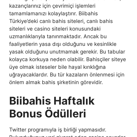
kazançlarınız için çevrimiçi işlemleri
tamamlamanızı kolaylaştırır. Biibahis
Türkiye’deki canlı bahis siteleri, canlı bahis
siteleri ve casino siteleri konusundaki
uzmanlıklarıyla tanınmaktadır. Ancak bu
faaliyetlerin yasa dışı olduğunu ve kesinlikle
yasak olduğunu unutmamak gerekir. Bu tabular
kolayca korkuya neden olabilir. Bahisçiler siteye
üye olmak isteseler bile hayal kırıklığına
uğrayacaklardır. Bu tür kazaların önlenmesi için
önlem almak bahis şirketinin görevidir.
Biibahis Haftalık
Bonus Ödülleri
Twitter programıyla iş birliği yapmasıdır.