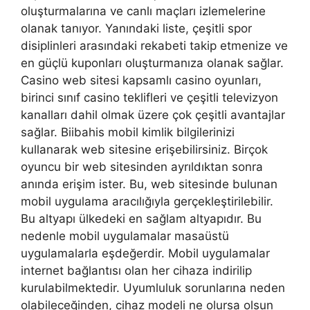
oluşturmalarına ve canlı maçları izlemelerine
olanak tanıyor. Yanındaki liste, çeşitli spor
disiplinleri arasındaki rekabeti takip etmenize ve
en güçlü kuponları oluşturmanıza olanak sağlar.
Casino web sitesi kapsamlı casino oyunları,
birinci sınıf casino teklifleri ve çeşitli televizyon
kanalları dahil olmak üzere çok çeşitli avantajlar
sağlar. Biibahis mobil kimlik bilgilerinizi
kullanarak web sitesine erişebilirsiniz. Birçok
oyuncu bir web sitesinden ayrıldıktan sonra
anında erişim ister. Bu, web sitesinde bulunan
mobil uygulama aracılığıyla gerçekleştirilebilir.
Bu altyapı ülkedeki en sağlam altyapıdır. Bu
nedenle mobil uygulamalar masaüstü
uygulamalarla eşdeğerdir. Mobil uygulamalar
internet bağlantısı olan her cihaza indirilip
kurulabilmektedir. Uyumluluk sorunlarına neden
olabileceğinden, cihaz modeli ne olursa olsun