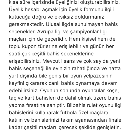
kısa süre içerisinde üyeliğinizi oluşturabilirsiniz.
Üyelik hesabı açmak için üyelik formunu ilgili
kutucuğa doğru ve eksiksiz doldurmanız
gerekmektedir. Ulusal ligde sunulmayan bahis
seçenekleri Avrupa ligi ve şampiyonlar ligi
maçları için de geçerlidir. Hem kişisel hem de
toplu kupon türlerine erişilebilir ve günün her
saati çok çeşitli bahis seçeneklerine
erişebilirsiniz. Mevcut lisans ve çok sayıda yeni
bahis seçeneği ile evinizin rahatlığında ve hatta
yurt dışında bile geniş bir oyun yelpazesinin
keyfini çıkararak canlı bahis oynamaya devam
edebilirsiniz. Oyunun sonunda oyuncular köşe,
taç ve kart bahisleri de dahil olmak üzere bahis
yapma fırsatına sahiptir. Biibahis rulet oyunu ligi
bahislerini kullanarak futbola özel maçlara
katılın ve bahislerinizi takım aşamasından finale
kadar çeşitli maçları içerecek şekilde genişletin.