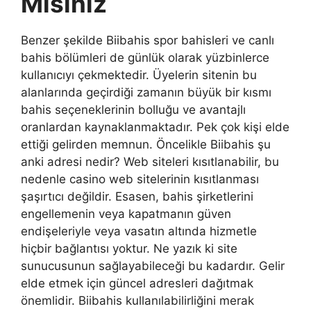
Misiniz
Benzer şekilde Biibahis spor bahisleri ve canlı
bahis bölümleri de günlük olarak yüzbinlerce
kullanıcıyı çekmektedir. Üyelerin sitenin bu
alanlarında geçirdiği zamanın büyük bir kısmı
bahis seçeneklerinin bolluğu ve avantajlı
oranlardan kaynaklanmaktadır. Pek çok kişi elde
ettiği gelirden memnun. Öncelikle Biibahis şu
anki adresi nedir? Web siteleri kısıtlanabilir, bu
nedenle casino web sitelerinin kısıtlanması
şaşırtıcı değildir. Esasen, bahis şirketlerini
engellemenin veya kapatmanın güven
endişeleriyle veya vasatın altında hizmetle
hiçbir bağlantısı yoktur. Ne yazık ki site
sunucusunun sağlayabileceği bu kadardır. Gelir
elde etmek için güncel adresleri dağıtmak
önemlidir. Biibahis kullanılabilirliğini merak