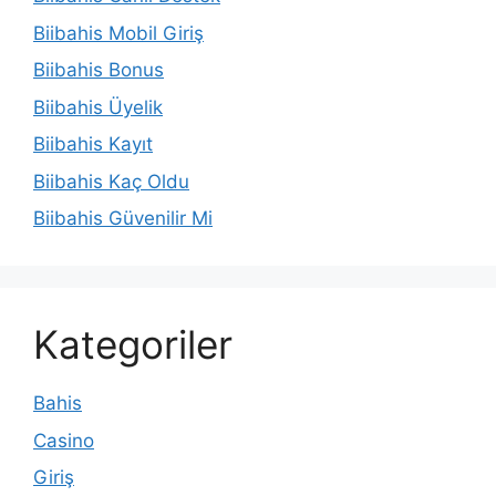
Biibahis Mobil Giriş
Biibahis Bonus
Biibahis Üyelik
Biibahis Kayıt
Biibahis Kaç Oldu
Biibahis Güvenilir Mi
Kategoriler
Bahis
Casino
Giriş