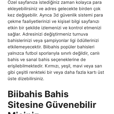
Özel sayfanıza istediğiniz zaman kolayca para
ekleyebilirsiniz ve adres gelecekte birden çok
kez değişebilir. Ayrıca 3d güvenlik sistemi para
çekme faaliyetlerinizi ve kişisel bilgi sayfanızı
etkin bir şekilde izlemenizi ve kontrol etmenizi
sağlar. Adresinizi değiştirmeniz turnuva
bahislerinizi veya şampiyonlar ligi ödüllerinizi
etkilemeyecektir. Biibahis popüler bahisleri
yalnızca futbol sporlarıyla sınırlı değildir, canlı
bahis ve sanal bahis seçeneklerine de
erişilebilmektedir. Kırmızı, yeşil, mavi veya sarı
gibi çeşitli renkteki bir veya daha fazla kartı üst
üste dizebilirsiniz.
Biibahis Bahis
Sitesine Güvenebilir