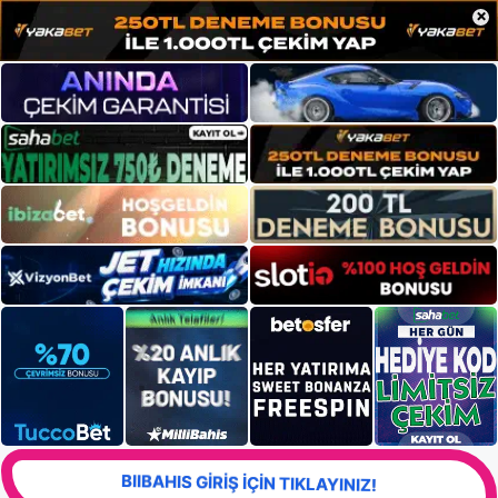
×
BIIBAHIS GİRİŞ İÇİN TIKLAYINIZ!